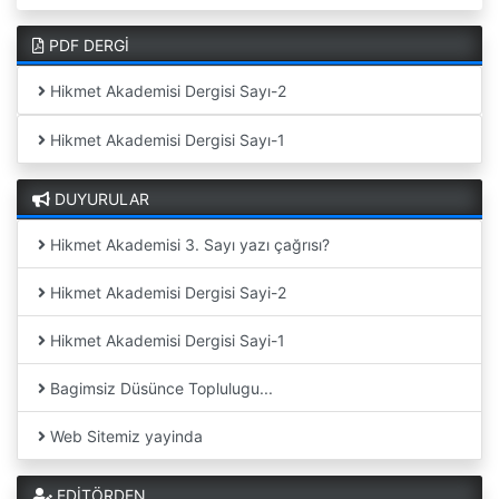
PDF DERGİ
Hikmet Akademisi Dergisi Sayı-2
Hikmet Akademisi Dergisi Sayı-1
DUYURULAR
Hikmet Akademisi 3. Sayı yazı çağrısı?
Hikmet Akademisi Dergisi Sayi-2
Hikmet Akademisi Dergisi Sayi-1
Bagimsiz Düsünce Toplulugu...
Web Sitemiz yayinda
EDİTÖRDEN