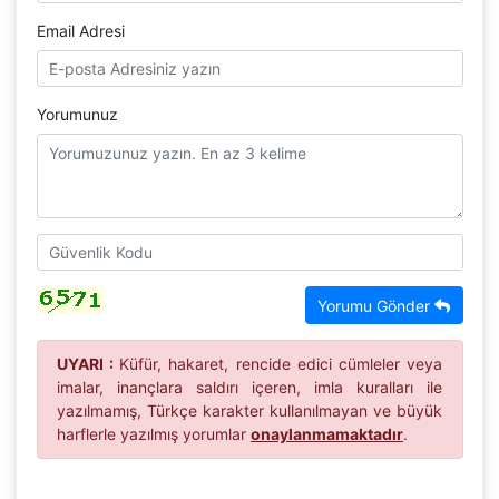
Email Adresi
Yorumunuz
Yorumu Gönder
UYARI :
Küfür, hakaret, rencide edici cümleler veya
imalar, inançlara saldırı içeren, imla kuralları ile
yazılmamış, Türkçe karakter kullanılmayan ve büyük
harflerle yazılmış yorumlar
onaylanmamaktadır
.