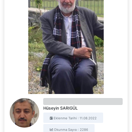
Hüseyin SARIGÜL
Eklenme Tarihi : 11.08.2022
Okunma Sayısı : 2286