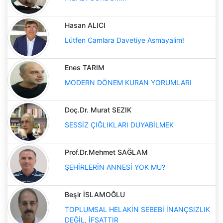
Hasan ALICI
Lütfen Camlara Davetiye Asmayalim!
Enes TARIM
MODERN DÖNEM KURAN YORUMLARI
Doç.Dr. Murat SEZIK
SESSİZ ÇIĞLIKLARI DUYABİLMEK
Prof.Dr.Mehmet SAĞLAM
ŞEHİRLERİN ANNESİ YOK MU?
Beşir İSLAMOĞLU
TOPLUMSAL HELAKİN SEBEBİ İNANÇSIZLIK
DEĞİL, İFSATTIR