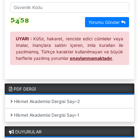
Yorumu Gönder
UYARI :
Küfür, hakaret, rencide edici cümleler veya
imalar, inançlara saldırı içeren, imla kuralları ile
yazılmamış, Türkçe karakter kullanılmayan ve büyük
harflerle yazılmış yorumlar
onaylanmamaktadır
.
PDF DERGİ
Hikmet Akademisi Dergisi Sayı-2
Hikmet Akademisi Dergisi Sayı-1
DUYURULAR