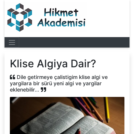
Klise Algiya Dair?
Dile getirmeye çalistigim klise algi ve
yargilara bir sürü yeni algi ve yargilar
eklenebilir...