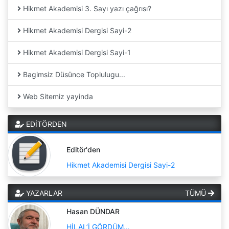
Hikmet Akademisi 3. Sayı yazı çağrısı?
Hikmet Akademisi Dergisi Sayi-2
Hikmet Akademisi Dergisi Sayi-1
Bagimsiz Düsünce Toplulugu...
Web Sitemiz yayinda
EDİTÖRDEN
Editör'den
Hikmet Akademisi Dergisi Sayi-2
YAZARLAR
TÜMÜ
Hasan DÜNDAR
HİLAL’İ GÖRDÜM…