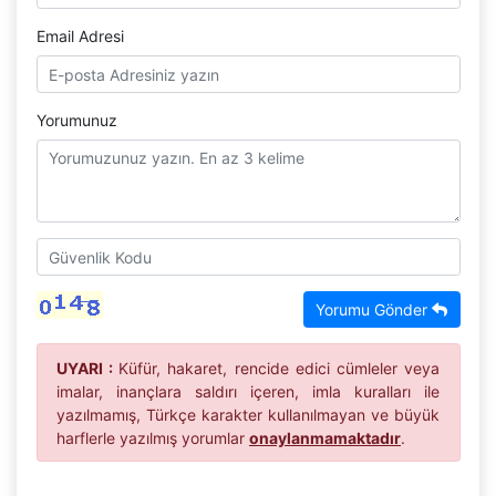
Email Adresi
Yorumunuz
Yorumu Gönder
UYARI :
Küfür, hakaret, rencide edici cümleler veya
imalar, inançlara saldırı içeren, imla kuralları ile
yazılmamış, Türkçe karakter kullanılmayan ve büyük
harflerle yazılmış yorumlar
onaylanmamaktadır
.