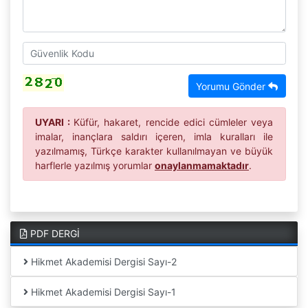
Yorumu Gönder
UYARI :
Küfür, hakaret, rencide edici cümleler veya
imalar, inançlara saldırı içeren, imla kuralları ile
yazılmamış, Türkçe karakter kullanılmayan ve büyük
harflerle yazılmış yorumlar
onaylanmamaktadır
.
PDF DERGİ
Hikmet Akademisi Dergisi Sayı-2
Hikmet Akademisi Dergisi Sayı-1