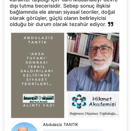
dışı tutma becerisidir. Sebep sonuç ilişkisi
bağlamında ele alınan siyasal teoriler, doğal
olarak görüşler, güçlü olanın belirleyicisi
olduğu bir durum olarak tezahür ediyor.
Abdulaziz TANTIK