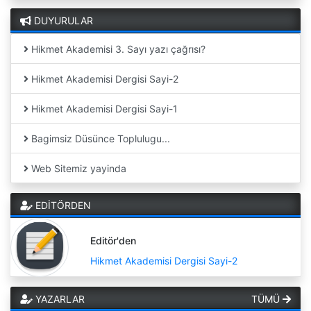
DUYURULAR
Hikmet Akademisi 3. Sayı yazı çağrısı?
Hikmet Akademisi Dergisi Sayi-2
Hikmet Akademisi Dergisi Sayi-1
Bagimsiz Düsünce Toplulugu...
Web Sitemiz yayinda
EDİTÖRDEN
Editör'den
Hikmet Akademisi Dergisi Sayi-2
YAZARLAR
TÜMÜ