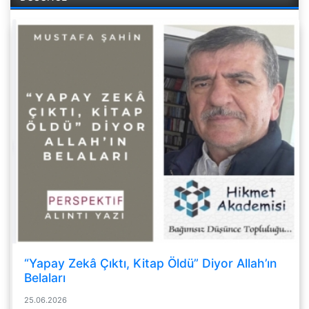
“Yapay Zekâ Çıktı, Kitap Öldü” Diyor Allah’ın
Belaları
25.06.2026