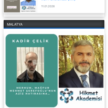
11.01.2026
MALATYA