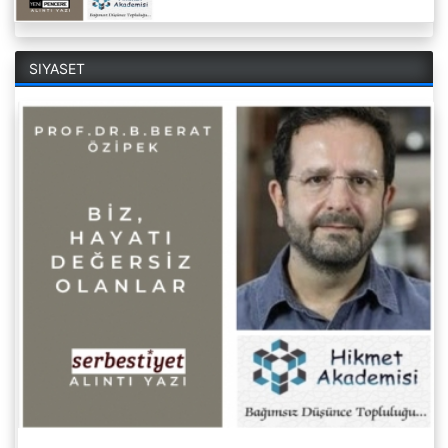
SIYASET