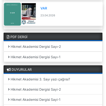
VAR
23.04.2026
PDF DERGİ
Hikmet Akademisi Dergisi Sayı-2
Hikmet Akademisi Dergisi Sayı-1
DUYURULAR
Hikmet Akademisi 3. Sayı yazı çağrısı?
Hikmet Akademisi Dergisi Sayi-2
Hikmet Akademisi Dergisi Sayi-1