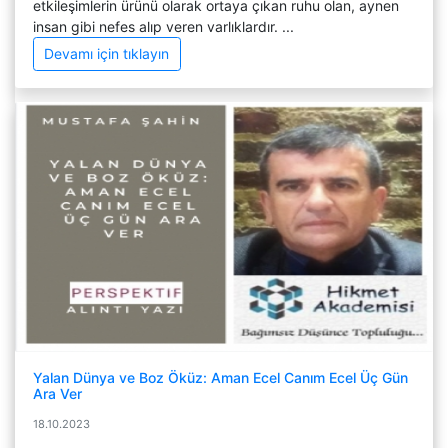
etkileşimlerin ürünü olarak ortaya çıkan ruhu olan, aynen
insan gibi nefes alıp veren varlıklardır. ...
Devamı için tıklayın
Yalan Dünya ve Boz Öküz: Aman Ecel Canım Ecel Üç Gün
Ara Ver
18.10.2023