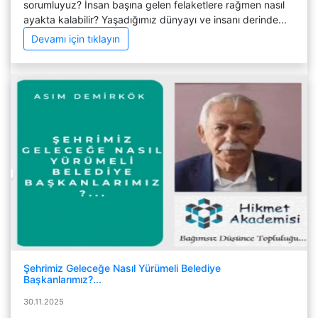
sorumluyuz? İnsan başına gelen felaketlere rağmen nasıl
ayakta kalabilir? Yaşadığımız dünyayı ve insanı derinde...
Devamı için tıklayın
Şehrimiz Geleceğe Nasıl Yürümeli Belediye
Başkanlarımız?...
30.11.2025