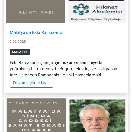
Malatya’da Eski Ramazanlar
2.03.2025
MALATYA
Eski Ramazanlar, geçmişin huzur ve samimiyetle
yoğrulmuş bir dönemiydi. Bugün, teknoloji ve hızlı yaşam
tarzı ile geçen Ramazanlar, o eski zamanlardaki...
Devamı için tıklayın