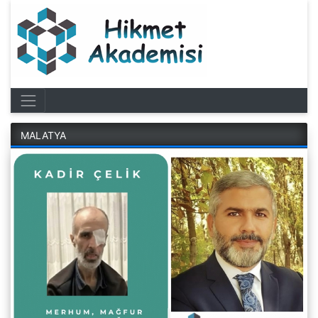
MALATYA