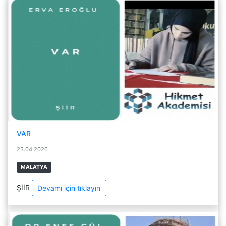
VAR
23.04.2026
MALATYA
ŞİİR
Devamı için tıklayın