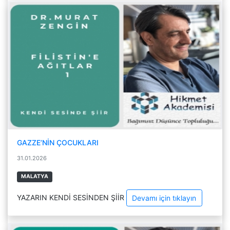
GAZZE’NİN ÇOCUKLARI
31.01.2026
MALATYA
YAZARIN KENDİ SESİNDEN ŞİİR
Devamı için tıklayın