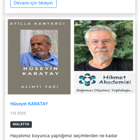
Devamı için tıklayın
Hüseyin KARATAY
1.12.2025
MALATYA
Hayatımız boyunca yaptığımız seçimlerden ne kadar