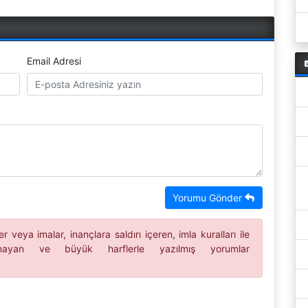
Email Adresi
Yorumu Gönder
 veya imalar, inançlara saldırı içeren, imla kuralları ile
ılmayan ve büyük harflerle yazılmış yorumlar