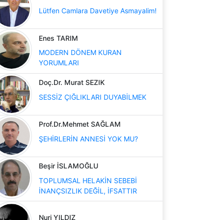
Lütfen Camlara Davetiye Asmayalim!
Enes TARIM
MODERN DÖNEM KURAN
YORUMLARI
Doç.Dr. Murat SEZIK
SESSİZ ÇIĞLIKLARI DUYABİLMEK
Prof.Dr.Mehmet SAĞLAM
ŞEHİRLERİN ANNESİ YOK MU?
Beşir İSLAMOĞLU
TOPLUMSAL HELAKİN SEBEBİ
İNANÇSIZLIK DEĞİL, İFSATTIR
Nuri YILDIZ