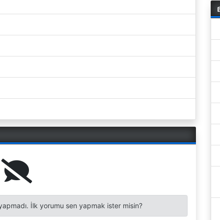
apmadı. İlk yorumu sen yapmak ister misin?