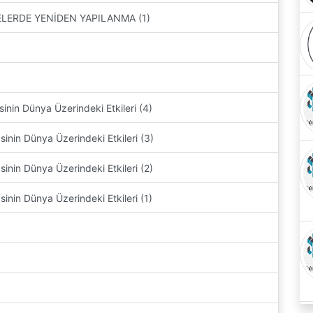
ELERDE YENİDEN YAPILANMA (1)
in Dünya Üzerindeki Etkileri (4)
nin Dünya Üzerindeki Etkileri (3)
in Dünya Üzerindeki Etkileri (2)
in Dünya Üzerindeki Etkileri (1)