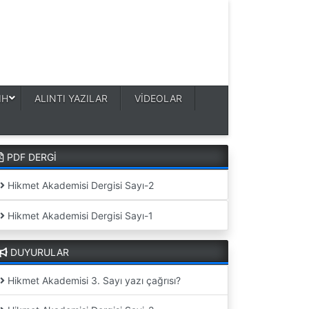
IH
ALINTI YAZILAR
VİDEOLAR
PDF DERGİ
Hikmet Akademisi Dergisi Sayı-2
Hikmet Akademisi Dergisi Sayı-1
DUYURULAR
Hikmet Akademisi 3. Sayı yazı çağrısı?