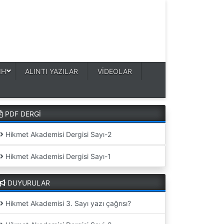
IH
ALINTI YAZILAR
VİDEOLAR
PDF DERGİ
Hikmet Akademisi Dergisi Sayı-2
Hikmet Akademisi Dergisi Sayı-1
DUYURULAR
Hikmet Akademisi 3. Sayı yazı çağrısı?