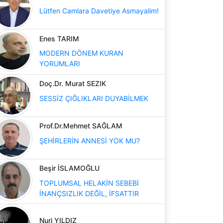
Lütfen Camlara Davetiye Asmayalim!
Enes TARIM
MODERN DÖNEM KURAN
YORUMLARI
Doç.Dr. Murat SEZIK
SESSİZ ÇIĞLIKLARI DUYABİLMEK
Prof.Dr.Mehmet SAĞLAM
ŞEHİRLERİN ANNESİ YOK MU?
Beşir İSLAMOĞLU
TOPLUMSAL HELAKİN SEBEBİ
İNANÇSIZLIK DEĞİL, İFSATTIR
Nuri YILDIZ