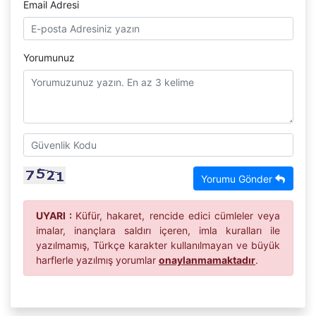
Email Adresi
Yorumunuz
Yorumu Gönder
UYARI :
Küfür, hakaret, rencide edici cümleler veya
imalar, inançlara saldırı içeren, imla kuralları ile
yazılmamış, Türkçe karakter kullanılmayan ve büyük
harflerle yazılmış yorumlar
onaylanmamaktadır
.