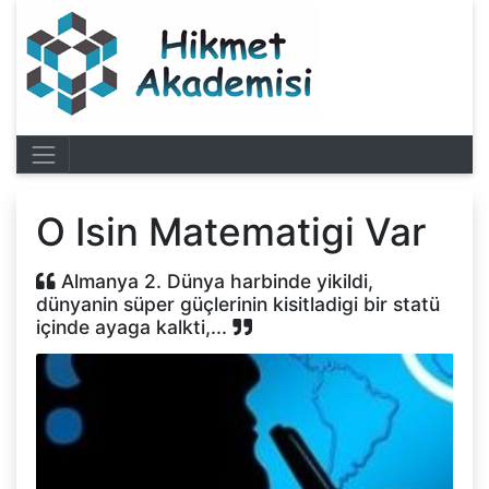
O Isin Matematigi Var
Almanya 2. Dünya harbinde yikildi,
dünyanin süper güçlerinin kisitladigi bir statü
içinde ayaga kalkti,...