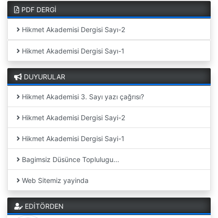
PDF DERGİ
Hikmet Akademisi Dergisi Sayı-2
Hikmet Akademisi Dergisi Sayı-1
DUYURULAR
Hikmet Akademisi 3. Sayı yazı çağrısı?
Hikmet Akademisi Dergisi Sayi-2
Hikmet Akademisi Dergisi Sayi-1
Bagimsiz Düsünce Toplulugu...
Web Sitemiz yayinda
EDİTÖRDEN