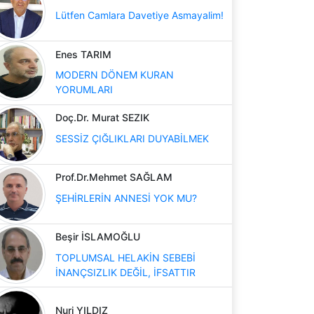
Lütfen Camlara Davetiye Asmayalim!
Enes TARIM
MODERN DÖNEM KURAN
YORUMLARI
Doç.Dr. Murat SEZIK
SESSİZ ÇIĞLIKLARI DUYABİLMEK
Prof.Dr.Mehmet SAĞLAM
ŞEHİRLERİN ANNESİ YOK MU?
Beşir İSLAMOĞLU
TOPLUMSAL HELAKİN SEBEBİ
İNANÇSIZLIK DEĞİL, İFSATTIR
Nuri YILDIZ