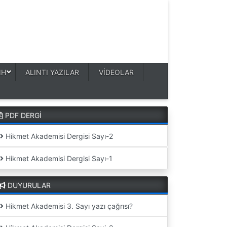
IH
ALINTI YAZILAR
VİDEOLAR
PDF DERGİ
Hikmet Akademisi Dergisi Sayı-2
Hikmet Akademisi Dergisi Sayı-1
DUYURULAR
Hikmet Akademisi 3. Sayı yazı çağrısı?