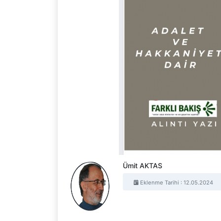
Ümit AKTAS
Eklenme Tarihi : 12.05.2024