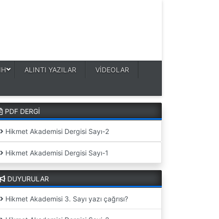
IH
ALINTI YAZILAR
VİDEOLAR
PDF DERGİ
Hikmet Akademisi Dergisi Sayı-2
Hikmet Akademisi Dergisi Sayı-1
DUYURULAR
Hikmet Akademisi 3. Sayı yazı çağrısı?