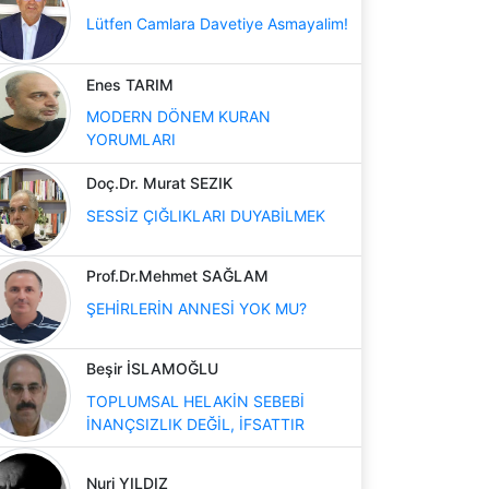
Lütfen Camlara Davetiye Asmayalim!
Enes TARIM
MODERN DÖNEM KURAN
YORUMLARI
Doç.Dr. Murat SEZIK
SESSİZ ÇIĞLIKLARI DUYABİLMEK
Prof.Dr.Mehmet SAĞLAM
ŞEHİRLERİN ANNESİ YOK MU?
Beşir İSLAMOĞLU
TOPLUMSAL HELAKİN SEBEBİ
İNANÇSIZLIK DEĞİL, İFSATTIR
Nuri YILDIZ