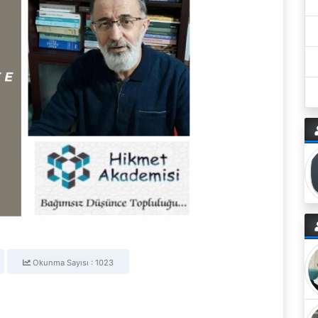
Okunma Sayısı : 1023