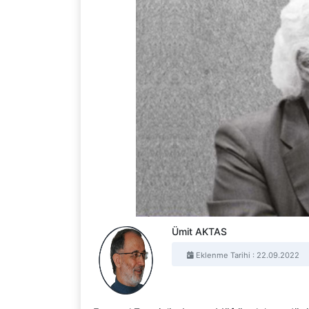
Ümit AKTAS
Eklenme Tarihi : 22.09.2022