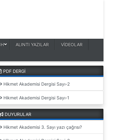
IH
ALINTI YAZILAR
VİDEOLAR
PDF DERGİ
Hikmet Akademisi Dergisi Sayı-2
Hikmet Akademisi Dergisi Sayı-1
DUYURULAR
Hikmet Akademisi 3. Sayı yazı çağrısı?