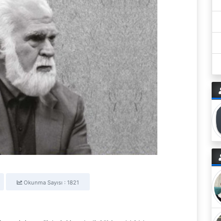
Okunma Sayısı : 1821