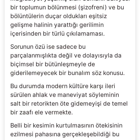
bir toplumun bölünmesi (şizofreni) ve bu
bölüntülerin duçar oldukları eşitsiz
gelişme halinin yarattığı gerilimin
içerisinden bir türlü çıkılamaması.
Sorunun özü ise sadece bu
parçalanmışlıkta değil ve dolayısıyla da
biçimsel bir bütünleşmeyle de
giderilemeyecek bir bunalım söz konusu.
Bu durumda modern kültüre karşı ileri
sürülen ahlak ve maneviyat söyleminin
salt bir retorikten öte gidemeyişi de temel
bir zaafı ele vermekte.
Belli bir kesimin kurtulmasının ötekisinin
ezilmesi pahasına gerçekleşebildiği bu