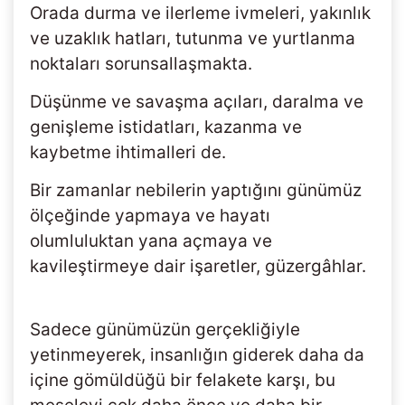
Orada durma ve ilerleme ivmeleri, yakınlık
ve uzaklık hatları, tutunma ve yurtlanma
noktaları sorunsallaşmakta.
Düşünme ve savaşma açıları, daralma ve
genişleme istidatları, kazanma ve
kaybetme ihtimalleri de.
Bir zamanlar nebilerin yaptığını günümüz
ölçeğinde yapmaya ve hayatı
olumluluktan yana açmaya ve
kavileştirmeye dair işaretler, güzergâhlar.
Sadece günümüzün gerçekliğiyle
yetinmeyerek, insanlığın giderek daha da
içine gömüldüğü bir felakete karşı, bu