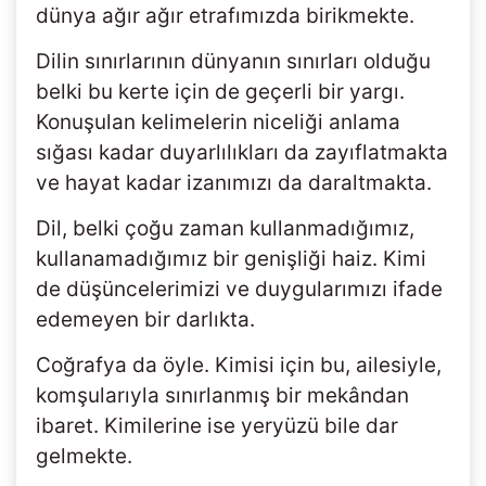
dünya ağır ağır etrafımızda birikmekte.
Dilin sınırlarının dünyanın sınırları olduğu
belki bu kerte için de geçerli bir yargı.
Konuşulan kelimelerin niceliği anlama
sığası kadar duyarlılıkları da zayıflatmakta
ve hayat kadar izanımızı da daraltmakta.
Dil, belki çoğu zaman kullanmadığımız,
kullanamadığımız bir genişliği haiz. Kimi
de düşüncelerimizi ve duygularımızı ifade
edemeyen bir darlıkta.
Coğrafya da öyle. Kimisi için bu, ailesiyle,
komşularıyla sınırlanmış bir mekândan
ibaret. Kimilerine ise yeryüzü bile dar
gelmekte.