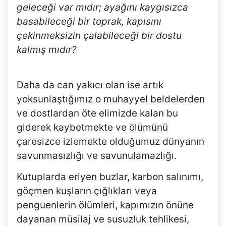
geleceği var mıdır; ayağını kaygısızca
basabileceği bir toprak, kapısını
çekinmeksizin çalabileceği bir dostu
kalmış mıdır?
Daha da can yakıcı olan ise artık
yoksunlaştığımız o muhayyel beldelerden
ve dostlardan öte elimizde kalan bu
giderek kaybetmekte ve ölümünü
çaresizce izlemekte olduğumuz dünyanın
savunmasızlığı ve savunulamazlığı.
Kutuplarda eriyen buzlar, karbon salınımı,
göçmen kuşların çığlıkları veya
penguenlerin ölümleri, kapımızın önüne
dayanan müsilaj ve susuzluk tehlikesi,