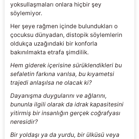
yoksullaşmaları onlara hiçbir şey
söylemiyor.
Her şeye rağmen içinde bulundukları o
çocuksu dünyadan, distopik söylemlerin
oldukça uzağındaki bir konforla
bakınılmakta etrafa şimdilik.
Hem giderek içerisine sürüklendikleri bu
sefaletin farkına varılsa, bu kıyametsi
trajedi anlaşılsa ne olacak ki?
Dayanışma duygularını ve ağlarını,
bununla ilgili olarak da idrak kapasitesini
yitirmiş bir insanlığın gerçek coğrafyası
neresidir?
Bir yoldaşı ya da yurdu, bir ülküsü veya