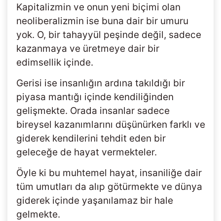
Kapitalizmin ve onun yeni biçimi olan
neoliberalizmin ise buna dair bir umuru
yok. O, bir tahayyül peşinde değil, sadece
kazanmaya ve üretmeye dair bir
edimsellik içinde.
Gerisi ise insanlığın ardına takıldığı bir
piyasa mantığı içinde kendiliğinden
gelişmekte. Orada insanlar sadece
bireysel kazanımlarını düşünürken farklı ve
giderek kendilerini tehdit eden bir
geleceğe de hayat vermekteler.
Öyle ki bu muhtemel hayat, insaniliğe dair
tüm umutları da alıp götürmekte ve dünya
giderek içinde yaşanılamaz bir hale
gelmekte.