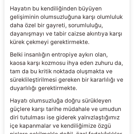
Hayatın bu kendiliğinden büyüyen
gelişiminin olumsuzluğuna karşı olumluluk
daha özel bir gayreti, sorumluluğu,
dayanışmayı ve tabir caizse akıntıya karşı
kürek çekmeyi gerektirmekte.
Belki insanlığın entropiye aykırı olan,
kaosa karşı kozmosu ihya eden zuhuru da,
tam da bu kritik noktada oluşmakta ve
süreklileştirilmesi gereken bir kararlılığı ve
duyarlılığı gerektirmekte.
Hayatı olumsuzluğa doğru sürükleyen
güçlere karşı tarihe müdahale ve umudun
diri tutulması ise giderek yalnızlaştığımız
içe kapanmalar ve kendiliğimize özgü