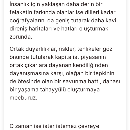
İnsanlık için yaklaşan daha derin bir
felaketin farkında olanlar ise dilleri kadar
coğrafyalarını da geniş tutarak daha kavi
direniş haritaları ve hatları oluşturmak
zorunda.
Ortak duyarlılıklar, riskler, tehlikeler göz
önünde tutularak kapitalist piyasanın
ortak çıkarlara dayanan kendiliğinden
dayanışmasına karşı, olağan bir tepkinin
de ötesinde olan bir savunma hattı, dahası
bir yaşama tahayyülü oluşturmaya
mecburuz.
O zaman ise ister istemez çevreye