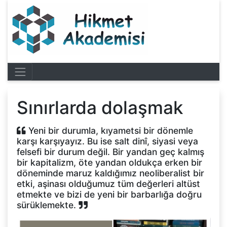
Sınırlarda dolaşmak
Yeni bir durumla, kıyametsi bir dönemle
karşı karşıyayız. Bu ise salt dinî, siyasi veya
felsefi bir durum değil. Bir yandan geç kalmış
bir kapitalizm, öte yandan oldukça erken bir
döneminde maruz kaldığımız neoliberalist bir
etki, aşinası olduğumuz tüm değerleri altüst
etmekte ve bizi de yeni bir barbarlığa doğru
sürüklemekte.