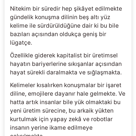
Nitekim bir süredir hep şikâyet edilmekte
gündelik konuşma dilinin beş altı yüz
kelime ile sürdürüldüğüne dair ki bu bile
bazıları açısından oldukça geniş bir
lügatçe.
Özellikle giderek kapitalist bir üretimsel
hayatın bariyerlerine sıkışanlar açısından
hayat sürekli daralmakta ve sığlaşmakta.
Kelimeler kısalırken konuşmalar bir işaret
diline, emojilere dayanır hale gelmekte. Ve
hatta artık insanlar bile yük olmaktaki bu
yeni üretim sürecine, bu arkaik yükten
kurtulmak için yapay zekâ ve robotlar
insanın yerine ikame edilmeye