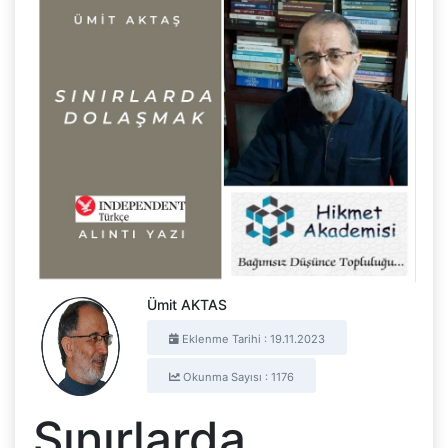
Ümit AKTAS
Eklenme Tarihi : 19.11.2023
Okunma Sayısı : 1176
Sınırlarda