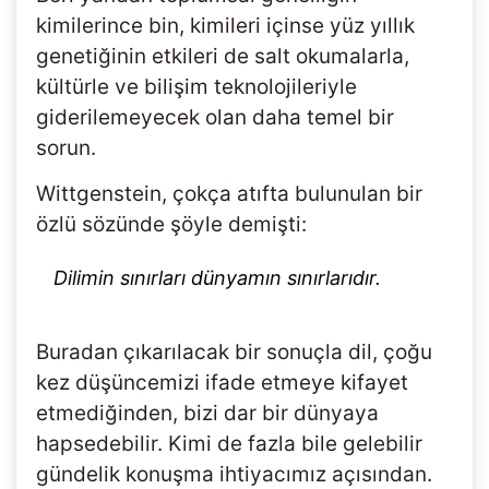
kimilerince bin, kimileri içinse yüz yıllık
genetiğinin etkileri de salt okumalarla,
kültürle ve bilişim teknolojileriyle
giderilemeyecek olan daha temel bir
sorun.
Wittgenstein, çokça atıfta bulunulan bir
özlü sözünde şöyle demişti:
Dilimin sınırları dünyamın sınırlarıdır.
Buradan çıkarılacak bir sonuçla dil, çoğu
kez düşüncemizi ifade etmeye kifayet
etmediğinden, bizi dar bir dünyaya
hapsedebilir. Kimi de fazla bile gelebilir
gündelik konuşma ihtiyacımız açısından.