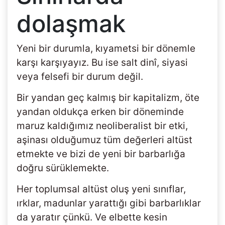
dolaşmak
Yeni bir durumla, kıyametsi bir dönemle
karşı karşıyayız. Bu ise salt dinî, siyasi
veya felsefi bir durum değil.
Bir yandan geç kalmış bir kapitalizm, öte
yandan oldukça erken bir döneminde
maruz kaldığımız neoliberalist bir etki,
aşinası olduğumuz tüm değerleri altüst
etmekte ve bizi de yeni bir barbarlığa
doğru sürüklemekte.
Her toplumsal altüst oluş yeni sınıflar,
ırklar, madunlar yarattığı gibi barbarlıklar
da yaratır çünkü. Ve elbette kesin