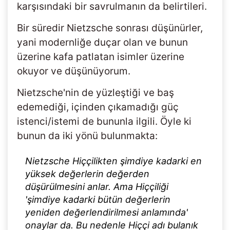
karşısındaki bir savrulmanın da belirtileri.
Bir süredir Nietzsche sonrası düşünürler,
yani modernliğe duçar olan ve bunun
üzerine kafa patlatan isimler üzerine
okuyor ve düşünüyorum.
Nietzsche'nin de yüzleştiği ve baş
edemediği, içinden çıkamadığı güç
istenci/istemi de bununla ilgili. Öyle ki
bunun da iki yönü bulunmakta:
Nietzsche Hiççilikten şimdiye kadarki en
yüksek değerlerin değerden
düşürülmesini anlar. Ama Hiççiliği
'şimdiye kadarki bütün değerlerin
yeniden değerlendirilmesi anlamında'
onaylar da. Bu nedenle Hiççi adı bulanık