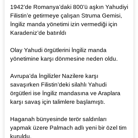
1942’de Romanya’daki 800’ü aşkın Yahudiyi
Filistin’e getirmeye çalışan Struma Gemisi,
İngiliz manda yönetimi izin vermediği için
Karadeniz’de batırıldı
Olay Yahudi örgütlerini İngiliz manda
yönetimine karşı dönmesine neden oldu.
Avrupa’da İngilizler Nazilere karşı
savaşırken Filistin’deki silahlı Yahudi
örgütleri ise İngiliz mandasına ve Araplara
karşı savaş için talimlere başlamıştı.
Haganah bünyesinde terör saldırıları
yapmak üzere Palmach adlı yeni bir özel tim
kuruldu.