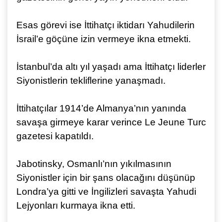
Esas görevi ise İttihatçı iktidarı Yahudilerin
İsrail’e göçüne izin vermeye ikna etmekti.
İstanbul’da altı yıl yaşadı ama İttihatçı liderler
Siyonistlerin tekliflerine yanaşmadı.
İttihatçılar 1914’de Almanya’nın yanında
savaşa girmeye karar verince Le Jeune Turc
gazetesi kapatıldı.
Jabotinsky, Osmanlı’nın yıkılmasının
Siyonistler için bir şans olacağını düşünüp
Londra’ya gitti ve İngilizleri savaşta Yahudi
Lejyonları kurmaya ikna etti.