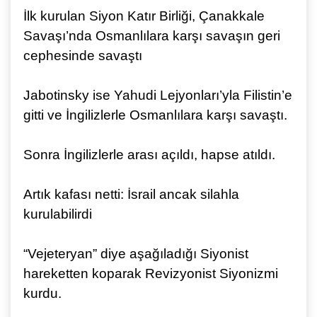
İlk kurulan Siyon Katır Birliği, Çanakkale
Savaşı’nda Osmanlılara karşı savaşın geri
cephesinde savaştı
Jabotinsky ise Yahudi Lejyonları’yla Filistin’e
gitti ve İngilizlerle Osmanlılara karşı savaştı.
Sonra İngilizlerle arası açıldı, hapse atıldı.
Artık kafası netti: İsrail ancak silahla
kurulabilirdi
“Vejeteryan” diye aşağıladığı Siyonist
hareketten koparak Revizyonist Siyonizmi
kurdu.