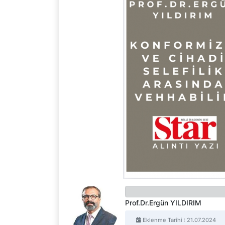
Prof.Dr.Ergün YILDIRIM
Eklenme Tarihi : 21.07.2024