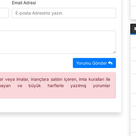
Email Adresi
Yorumu Gönder
 veya imalar, inançlara saldırı içeren, imla kuralları ile
ılmayan ve büyük harflerle yazılmış yorumlar