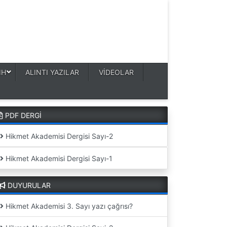
IH
ALINTI YAZILAR
VİDEOLAR
PDF DERGİ
Hikmet Akademisi Dergisi Sayı-2
Hikmet Akademisi Dergisi Sayı-1
DUYURULAR
Hikmet Akademisi 3. Sayı yazı çağrısı?