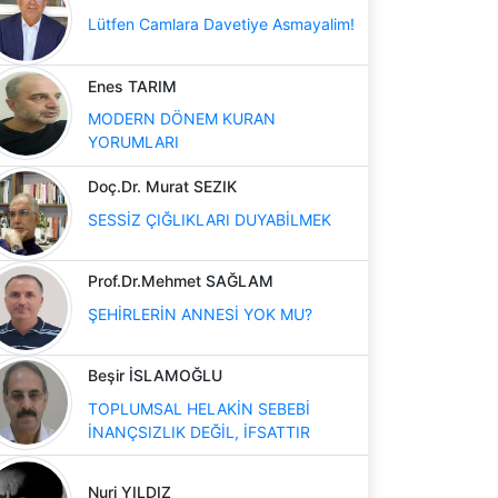
Lütfen Camlara Davetiye Asmayalim!
Enes TARIM
MODERN DÖNEM KURAN
YORUMLARI
Doç.Dr. Murat SEZIK
SESSİZ ÇIĞLIKLARI DUYABİLMEK
Prof.Dr.Mehmet SAĞLAM
ŞEHİRLERİN ANNESİ YOK MU?
Beşir İSLAMOĞLU
TOPLUMSAL HELAKİN SEBEBİ
İNANÇSIZLIK DEĞİL, İFSATTIR
Nuri YILDIZ