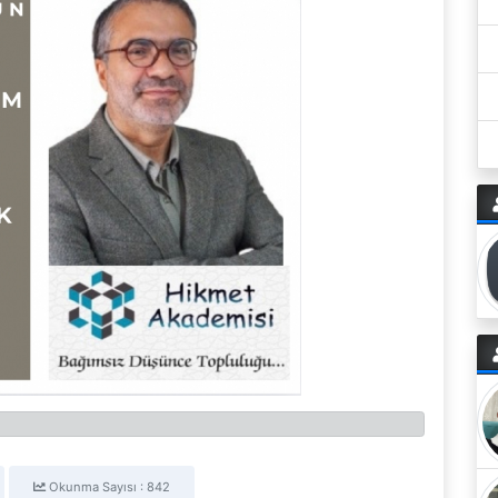
Okunma Sayısı : 842