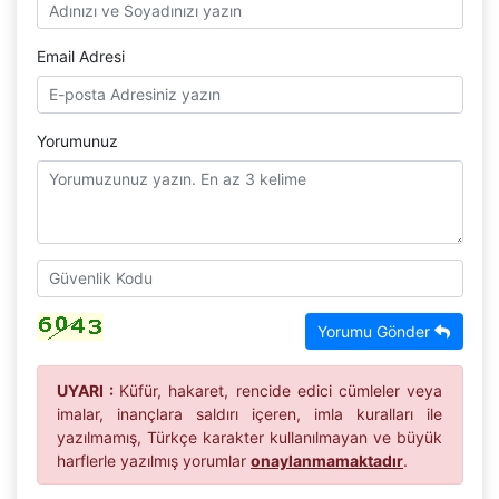
Email Adresi
Yorumunuz
Yorumu Gönder
UYARI :
Küfür, hakaret, rencide edici cümleler veya
imalar, inançlara saldırı içeren, imla kuralları ile
yazılmamış, Türkçe karakter kullanılmayan ve büyük
harflerle yazılmış yorumlar
onaylanmamaktadır
.