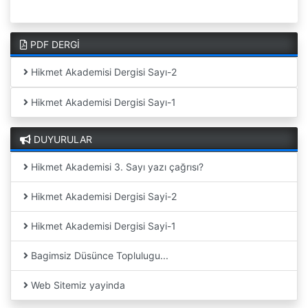
PDF DERGİ
Hikmet Akademisi Dergisi Sayı-2
Hikmet Akademisi Dergisi Sayı-1
DUYURULAR
Hikmet Akademisi 3. Sayı yazı çağrısı?
Hikmet Akademisi Dergisi Sayi-2
Hikmet Akademisi Dergisi Sayi-1
Bagimsiz Düsünce Toplulugu...
Web Sitemiz yayinda