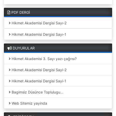
PDF DERGİ
Hikmet Akademisi Dergisi Sayı-2
Hikmet Akademisi Dergisi Sayı-1
DUYURULAR
Hikmet Akademisi 3. Sayı yazı çağrısı?
Hikmet Akademisi Dergisi Sayi-2
Hikmet Akademisi Dergisi Sayi-1
Bagimsiz Düsünce Toplulugu...
Web Sitemiz yayinda