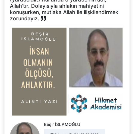
Allah’tır. Dolayısıyla ahlakın mahiyetini
konuşurken, mutlaka Allah ile ilişkilendirmek
zorundayız.
Beşir İSLAMOĞLU