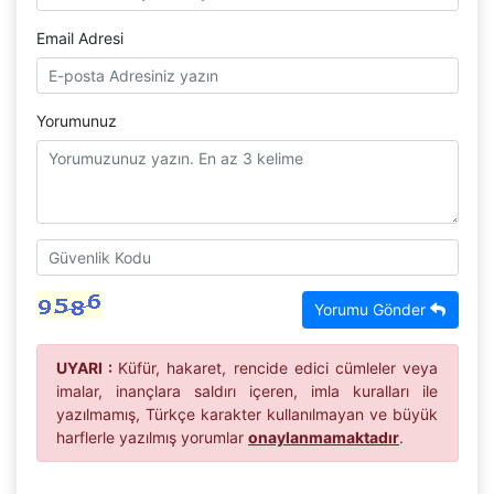
Email Adresi
Yorumunuz
Yorumu Gönder
UYARI :
Küfür, hakaret, rencide edici cümleler veya
imalar, inançlara saldırı içeren, imla kuralları ile
yazılmamış, Türkçe karakter kullanılmayan ve büyük
harflerle yazılmış yorumlar
onaylanmamaktadır
.