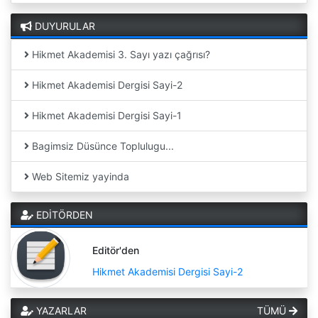
DUYURULAR
Hikmet Akademisi 3. Sayı yazı çağrısı?
Hikmet Akademisi Dergisi Sayi-2
Hikmet Akademisi Dergisi Sayi-1
Bagimsiz Düsünce Toplulugu...
Web Sitemiz yayinda
EDİTÖRDEN
Editör'den
Hikmet Akademisi Dergisi Sayi-2
YAZARLAR
TÜMÜ