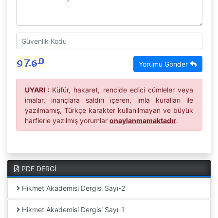
Yorumu Gönder
UYARI :
Küfür, hakaret, rencide edici cümleler veya
imalar, inançlara saldırı içeren, imla kuralları ile
yazılmamış, Türkçe karakter kullanılmayan ve büyük
harflerle yazılmış yorumlar
onaylanmamaktadır
.
PDF DERGİ
Hikmet Akademisi Dergisi Sayı-2
Hikmet Akademisi Dergisi Sayı-1