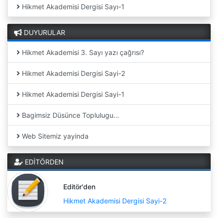
Hikmet Akademisi Dergisi Sayı-1
DUYURULAR
Hikmet Akademisi 3. Sayı yazı çağrısı?
Hikmet Akademisi Dergisi Sayi-2
Hikmet Akademisi Dergisi Sayi-1
Bagimsiz Düsünce Toplulugu...
Web Sitemiz yayinda
EDİTÖRDEN
Editör'den
Hikmet Akademisi Dergisi Sayi-2