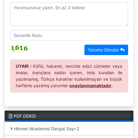
Yorumu Gönder
UYARI :
Küfür, hakaret, rencide edici cümleler veya
imalar, inançlara saldırı içeren, imla kuralları ile
yazılmamış, Türkçe karakter kullanılmayan ve büyük
harflerle yazılmış yorumlar
onaylanmamaktadır
.
PDF DERGİ
Hikmet Akademisi Dergisi Sayı-2