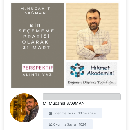
M. Mücahid SAGMAN
Eklenme Tarihi : 13.04.2024
Okunma Sayısı : 1024