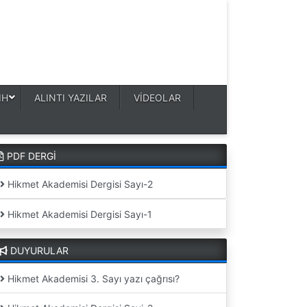
IH
ALINTI YAZILAR
VİDEOLAR
PDF DERGİ
Hikmet Akademisi Dergisi Sayı-2
Hikmet Akademisi Dergisi Sayı-1
DUYURULAR
Hikmet Akademisi 3. Sayı yazı çağrısı?