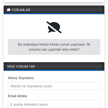
YORUMLAR
Bu makaleye henüz kimse yorum yapmadı. İlk
yorumu sen yapmak ister misin?
YENİ YORUM YAP
Adınız Soyadınız
Email Adresi