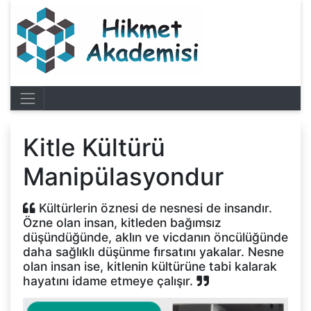
Kitle Kültürü
Manipülasyondur
Kültürlerin öznesi de nesnesi de insandır.
Özne olan insan, kitleden bağımsız
düşündüğünde, aklın ve vicdanın öncülüğünde
daha sağlıklı düşünme fırsatını yakalar. Nesne
olan insan ise, kitlenin kültürüne tabi kalarak
hayatını idame etmeye çalışır.