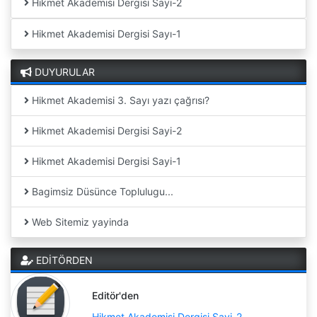
Hikmet Akademisi Dergisi Sayı-2
Hikmet Akademisi Dergisi Sayı-1
DUYURULAR
Hikmet Akademisi 3. Sayı yazı çağrısı?
Hikmet Akademisi Dergisi Sayi-2
Hikmet Akademisi Dergisi Sayi-1
Bagimsiz Düsünce Toplulugu...
Web Sitemiz yayinda
EDİTÖRDEN
Editör'den
Hikmet Akademisi Dergisi Sayi-2