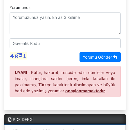
Yorumunuz
Yorumu Gönder
UYARI :
Küfür, hakaret, rencide edici cümleler veya
imalar, inançlara saldırı içeren, imla kuralları ile
yazılmamış, Türkçe karakter kullanılmayan ve büyük
harflerle yazılmış yorumlar
onaylanmamaktadır
.
PDF DERGİ