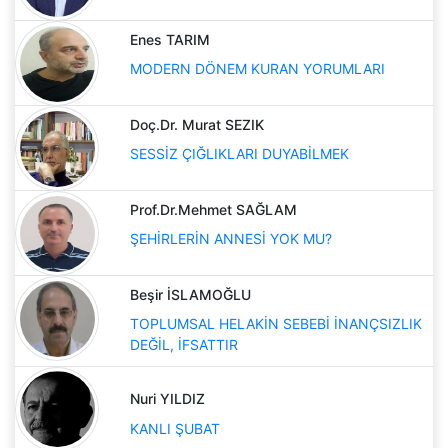
Enes TARIM
MODERN DÖNEM KURAN YORUMLARI
Doç.Dr. Murat SEZIK
SESSİZ ÇIĞLIKLARI DUYABİLMEK
Prof.Dr.Mehmet SAĞLAM
ŞEHİRLERİN ANNESİ YOK MU?
Beşir İSLAMOĞLU
TOPLUMSAL HELAKİN SEBEBİ İNANÇSIZLIK
DEĞİL, İFSATTIR
Nuri YILDIZ
KANLI ŞUBAT