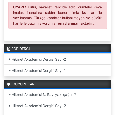
UYARI :
Küfür, hakaret, rencide edici cümleler veya
imalar, inançlara saldırı içeren, imla kuralları ile
yazılmamış, Türkçe karakter kullanılmayan ve büyük
harflerle yazılmış yorumlar
onaylanmamaktadır
.
PDF DERGİ
Hikmet Akademisi Dergisi Sayı-2
Hikmet Akademisi Dergisi Sayı-1
DUYURULAR
Hikmet Akademisi 3. Sayı yazı çağrısı?
Hikmet Akademisi Dergisi Sayi-2