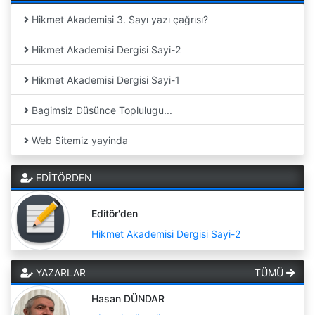
Hikmet Akademisi 3. Sayı yazı çağrısı?
Hikmet Akademisi Dergisi Sayi-2
Hikmet Akademisi Dergisi Sayi-1
Bagimsiz Düsünce Toplulugu...
Web Sitemiz yayinda
EDİTÖRDEN
Editör'den
Hikmet Akademisi Dergisi Sayi-2
YAZARLAR
TÜMÜ
Hasan DÜNDAR