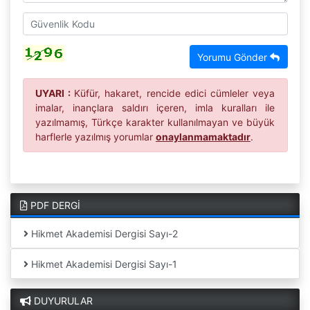
Yorumu Gönder
UYARI :
Küfür, hakaret, rencide edici cümleler veya
imalar, inançlara saldırı içeren, imla kuralları ile
yazılmamış, Türkçe karakter kullanılmayan ve büyük
harflerle yazılmış yorumlar
onaylanmamaktadır
.
PDF DERGİ
Hikmet Akademisi Dergisi Sayı-2
Hikmet Akademisi Dergisi Sayı-1
DUYURULAR