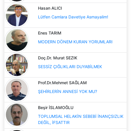
Hasan ALICI
Lütfen Camlara Davetiye Asmayalim!
Enes TARIM
MODERN DÖNEM KURAN YORUMLARI
Doç.Dr. Murat SEZIK
SESSİZ ÇIĞLIKLARI DUYABİLMEK
Prof.Dr.Mehmet SAĞLAM
ŞEHİRLERİN ANNESİ YOK MU?
Beşir İSLAMOĞLU
TOPLUMSAL HELAKİN SEBEBİ İNANÇSIZLIK
DEĞİL, İFSATTIR