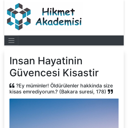
Insan Hayatinin
Güvencesi Kisastir
?Ey müminler! Öldürülenler hakkinda size
kisas emrediyorum.? (Bakara suresi, 178)