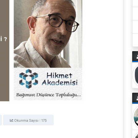
Okunma Sayısı : 175