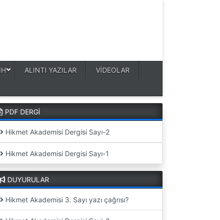
IH
ALINTI YAZILAR
VİDEOLAR
PDF DERGİ
Hikmet Akademisi Dergisi Sayı-2
Hikmet Akademisi Dergisi Sayı-1
DUYURULAR
Hikmet Akademisi 3. Sayı yazı çağrısı?