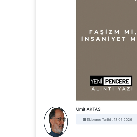
Ümit AKTAS
Eklenme Tarihi : 13.05.2026