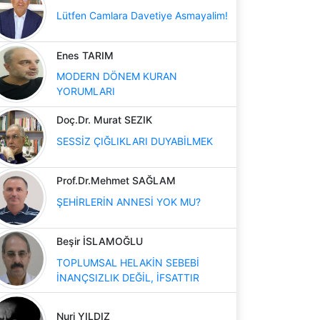
Lütfen Camlara Davetiye Asmayalim!
Enes TARIM
MODERN DÖNEM KURAN
YORUMLARI
Doç.Dr. Murat SEZIK
SESSİZ ÇIĞLIKLARI DUYABİLMEK
Prof.Dr.Mehmet SAĞLAM
ŞEHİRLERİN ANNESİ YOK MU?
Beşir İSLAMOĞLU
TOPLUMSAL HELAKİN SEBEBİ
İNANÇSIZLIK DEĞİL, İFSATTIR
Nuri YILDIZ