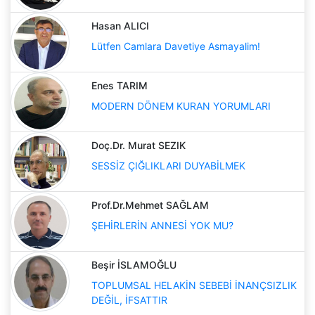
Hasan ALICI
Lütfen Camlara Davetiye Asmayalim!
Enes TARIM
MODERN DÖNEM KURAN YORUMLARI
Doç.Dr. Murat SEZIK
SESSİZ ÇIĞLIKLARI DUYABİLMEK
Prof.Dr.Mehmet SAĞLAM
ŞEHİRLERİN ANNESİ YOK MU?
Beşir İSLAMOĞLU
TOPLUMSAL HELAKİN SEBEBİ İNANÇSIZLIK
DEĞİL, İFSATTIR