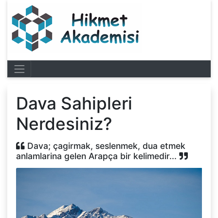
Dava Sahipleri
Nerdesiniz?
Dava; çagirmak, seslenmek, dua etmek
anlamlarina gelen Arapça bir kelimedir...