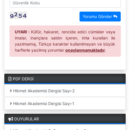
Yorumu Gönder
UYARI :
Küfür, hakaret, rencide edici cümleler veya
imalar, inançlara saldırı içeren, imla kuralları ile
yazılmamış, Türkçe karakter kullanılmayan ve büyük
harflerle yazılmış yorumlar
onaylanmamaktadır
.
PDF DERGİ
Hikmet Akademisi Dergisi Sayı-2
Hikmet Akademisi Dergisi Sayı-1
DUYURULAR