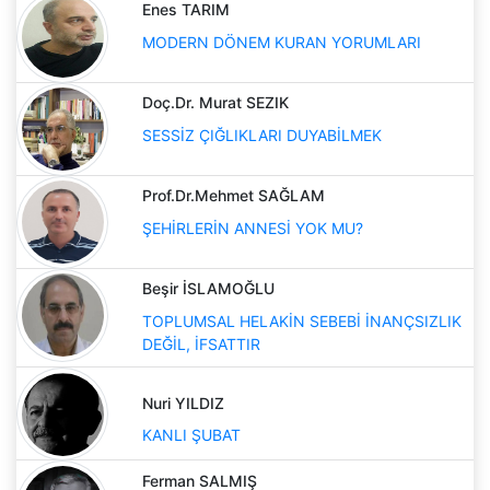
Enes TARIM
MODERN DÖNEM KURAN YORUMLARI
Doç.Dr. Murat SEZIK
SESSİZ ÇIĞLIKLARI DUYABİLMEK
Prof.Dr.Mehmet SAĞLAM
ŞEHİRLERİN ANNESİ YOK MU?
Beşir İSLAMOĞLU
TOPLUMSAL HELAKİN SEBEBİ İNANÇSIZLIK
DEĞİL, İFSATTIR
Nuri YILDIZ
KANLI ŞUBAT
Ferman SALMIŞ