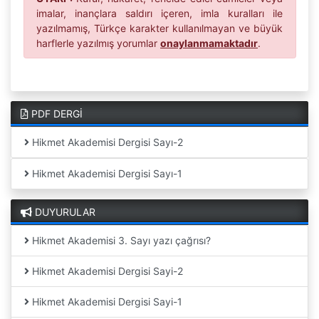
imalar, inançlara saldırı içeren, imla kuralları ile
yazılmamış, Türkçe karakter kullanılmayan ve büyük
harflerle yazılmış yorumlar
onaylanmamaktadır
.
PDF DERGİ
Hikmet Akademisi Dergisi Sayı-2
Hikmet Akademisi Dergisi Sayı-1
DUYURULAR
Hikmet Akademisi 3. Sayı yazı çağrısı?
Hikmet Akademisi Dergisi Sayi-2
Hikmet Akademisi Dergisi Sayi-1