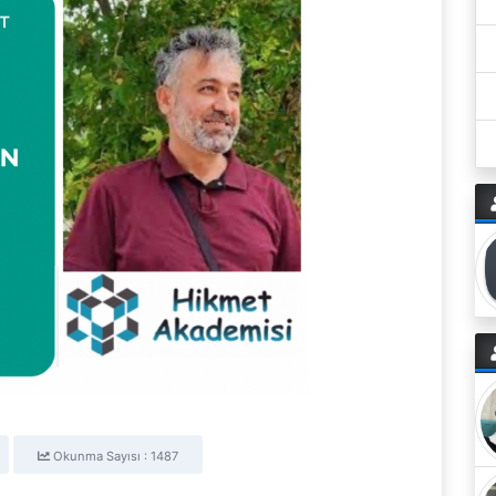
Okunma Sayısı : 1487