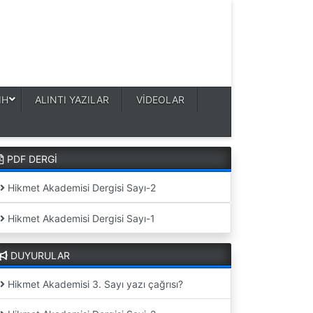
IH
ALINTI YAZILAR
VİDEOLAR
PDF DERGİ
Hikmet Akademisi Dergisi Sayı-2
Hikmet Akademisi Dergisi Sayı-1
DUYURULAR
Hikmet Akademisi 3. Sayı yazı çağrısı?