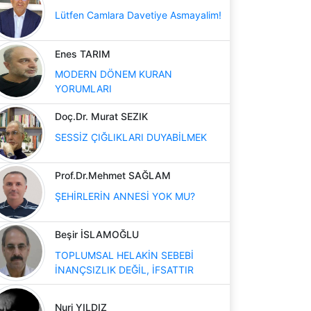
Lütfen Camlara Davetiye Asmayalim!
Enes TARIM
MODERN DÖNEM KURAN
YORUMLARI
Doç.Dr. Murat SEZIK
SESSİZ ÇIĞLIKLARI DUYABİLMEK
Prof.Dr.Mehmet SAĞLAM
ŞEHİRLERİN ANNESİ YOK MU?
Beşir İSLAMOĞLU
TOPLUMSAL HELAKİN SEBEBİ
İNANÇSIZLIK DEĞİL, İFSATTIR
Nuri YILDIZ