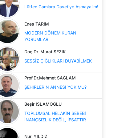
Lütfen Camlara Davetiye Asmayalim!
Enes TARIM
MODERN DÖNEM KURAN
YORUMLARI
Doç.Dr. Murat SEZIK
SESSİZ ÇIĞLIKLARI DUYABİLMEK
Prof.Dr.Mehmet SAĞLAM
ŞEHİRLERİN ANNESİ YOK MU?
Beşir İSLAMOĞLU
TOPLUMSAL HELAKİN SEBEBİ
İNANÇSIZLIK DEĞİL, İFSATTIR
Nuri YILDIZ