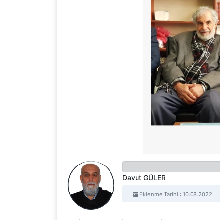
Davut GÜLER
Eklenme Tarihi : 10.08.2022