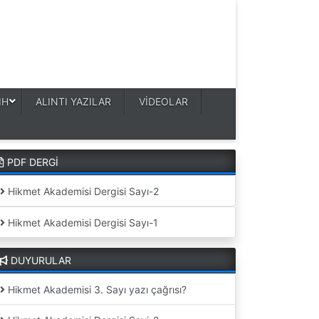
IH
ALINTI YAZILAR
VİDEOLAR
PDF DERGİ
Hikmet Akademisi Dergisi Sayı-2
Hikmet Akademisi Dergisi Sayı-1
DUYURULAR
Hikmet Akademisi 3. Sayı yazı çağrısı?