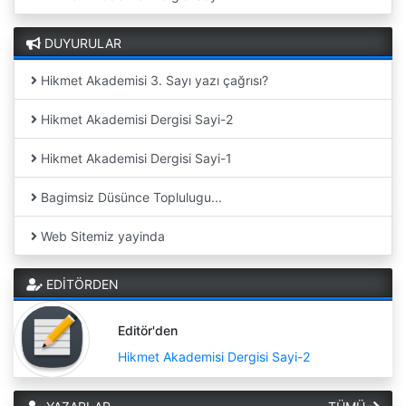
DUYURULAR
Hikmet Akademisi 3. Sayı yazı çağrısı?
Hikmet Akademisi Dergisi Sayi-2
Hikmet Akademisi Dergisi Sayi-1
Bagimsiz Düsünce Toplulugu...
Web Sitemiz yayinda
EDİTÖRDEN
Editör'den
Hikmet Akademisi Dergisi Sayi-2