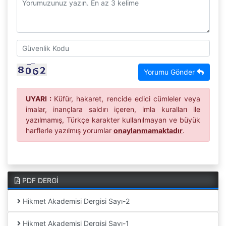
Yorumu Gönder
UYARI :
Küfür, hakaret, rencide edici cümleler veya
imalar, inançlara saldırı içeren, imla kuralları ile
yazılmamış, Türkçe karakter kullanılmayan ve büyük
harflerle yazılmış yorumlar
onaylanmamaktadır
.
PDF DERGİ
Hikmet Akademisi Dergisi Sayı-2
Hikmet Akademisi Dergisi Sayı-1