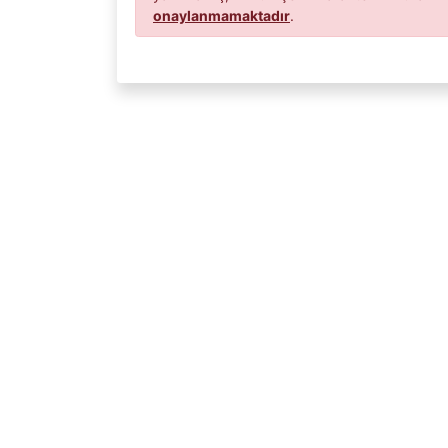
onaylanmamaktadır
.