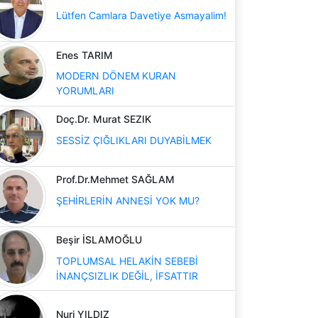
Lütfen Camlara Davetiye Asmayalim!
Enes TARIM
MODERN DÖNEM KURAN
YORUMLARI
Doç.Dr. Murat SEZIK
SESSİZ ÇIĞLIKLARI DUYABİLMEK
Prof.Dr.Mehmet SAĞLAM
ŞEHİRLERİN ANNESİ YOK MU?
Beşir İSLAMOĞLU
TOPLUMSAL HELAKİN SEBEBİ
İNANÇSIZLIK DEĞİL, İFSATTIR
Nuri YILDIZ