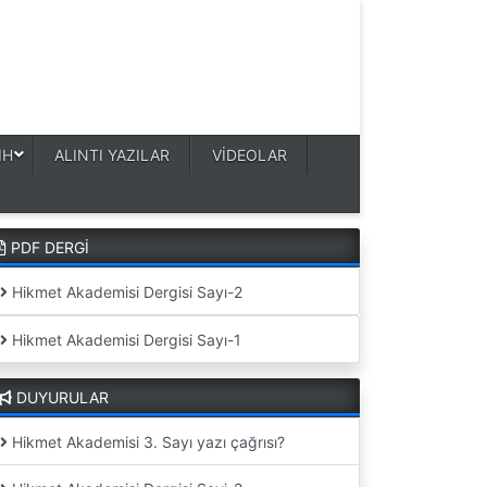
IH
ALINTI YAZILAR
VİDEOLAR
PDF DERGİ
Hikmet Akademisi Dergisi Sayı-2
Hikmet Akademisi Dergisi Sayı-1
DUYURULAR
Hikmet Akademisi 3. Sayı yazı çağrısı?