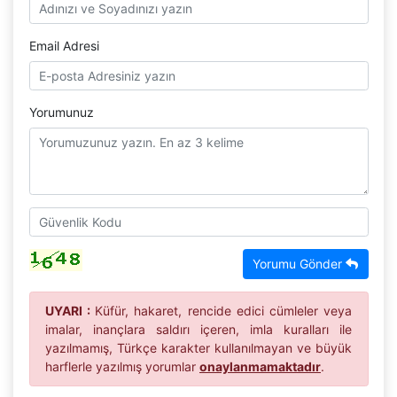
Email Adresi
Yorumunuz
Yorumu Gönder
UYARI :
Küfür, hakaret, rencide edici cümleler veya
imalar, inançlara saldırı içeren, imla kuralları ile
yazılmamış, Türkçe karakter kullanılmayan ve büyük
harflerle yazılmış yorumlar
onaylanmamaktadır
.