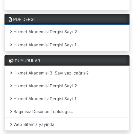
PDF DERGİ
Hikmet Akademisi Dergisi Sayı-2
Hikmet Akademisi Dergisi Sayı-1
DUYURULAR
Hikmet Akademisi 3. Sayı yazı çağrısı?
Hikmet Akademisi Dergisi Sayi-2
Hikmet Akademisi Dergisi Sayi-1
Bagimsiz Düsünce Toplulugu...
Web Sitemiz yayinda