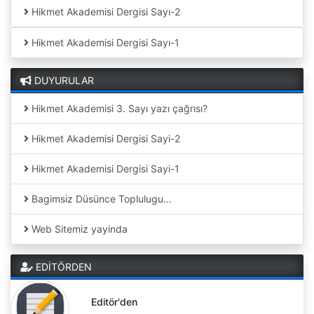
Hikmet Akademisi Dergisi Sayı-2
Hikmet Akademisi Dergisi Sayı-1
DUYURULAR
Hikmet Akademisi 3. Sayı yazı çağrısı?
Hikmet Akademisi Dergisi Sayi-2
Hikmet Akademisi Dergisi Sayi-1
Bagimsiz Düsünce Toplulugu...
Web Sitemiz yayinda
EDİTÖRDEN
Editör'den