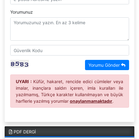
Yorumunuz
Yorumu Gönder
UYARI :
Küfür, hakaret, rencide edici cümleler veya
imalar, inançlara saldırı içeren, imla kuralları ile
yazılmamış, Türkçe karakter kullanılmayan ve büyük
harflerle yazılmış yorumlar
onaylanmamaktadır
.
PDF DERGİ