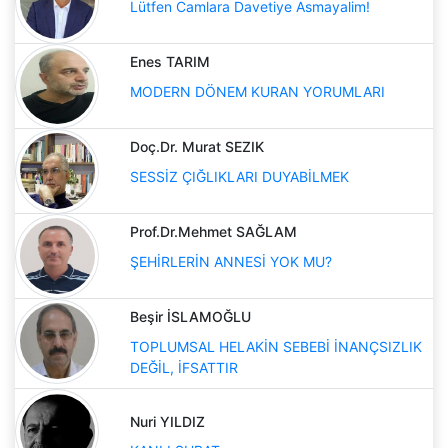
Lütfen Camlara Davetiye Asmayalim!
Enes TARIM
MODERN DÖNEM KURAN YORUMLARI
Doç.Dr. Murat SEZIK
SESSİZ ÇIĞLIKLARI DUYABİLMEK
Prof.Dr.Mehmet SAĞLAM
ŞEHİRLERİN ANNESİ YOK MU?
Beşir İSLAMOĞLU
TOPLUMSAL HELAKİN SEBEBİ İNANÇSIZLIK
DEĞİL, İFSATTIR
Nuri YILDIZ