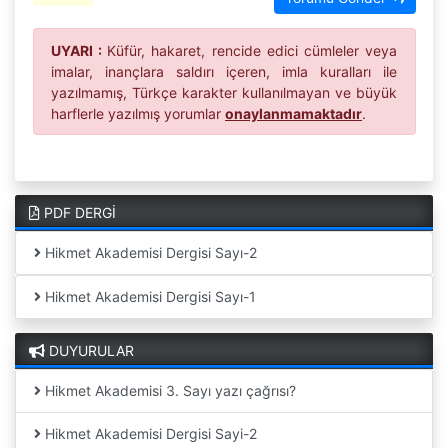
UYARI :
Küfür, hakaret, rencide edici cümleler veya
imalar, inançlara saldırı içeren, imla kuralları ile
yazılmamış, Türkçe karakter kullanılmayan ve büyük
harflerle yazılmış yorumlar
onaylanmamaktadır
.
PDF DERGİ
Hikmet Akademisi Dergisi Sayı-2
Hikmet Akademisi Dergisi Sayı-1
DUYURULAR
Hikmet Akademisi 3. Sayı yazı çağrısı?
Hikmet Akademisi Dergisi Sayi-2