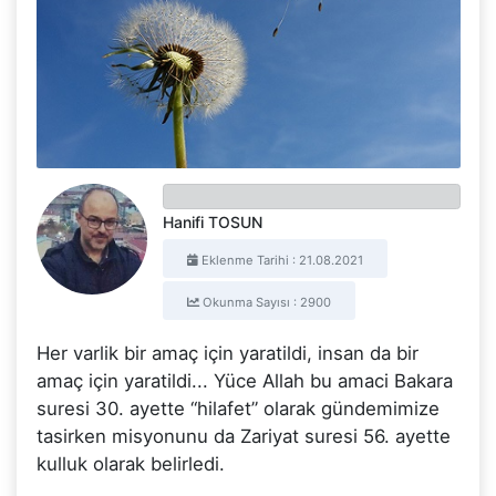
Hanifi TOSUN
Eklenme Tarihi : 21.08.2021
Okunma Sayısı : 2900
Her varlik bir amaç için yaratildi, insan da bir
amaç için yaratildi... Yüce Allah bu amaci Bakara
suresi 30. ayette “hilafet” olarak gündemimize
tasirken misyonunu da Zariyat suresi 56. ayette
kulluk olarak belirledi.