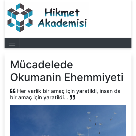
Mücadelede
Okumanin Ehemmiyeti
Her varlik bir amaç için yaratildi, insan da
bir amaç için yaratildi...