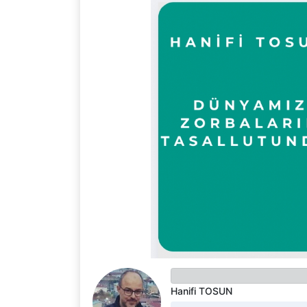
Hanifi TOSUN