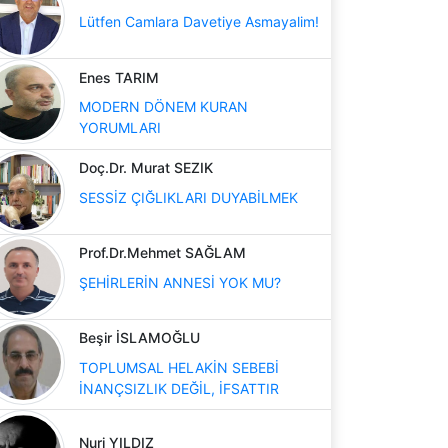
Lütfen Camlara Davetiye Asmayalim!
Enes TARIM
MODERN DÖNEM KURAN
YORUMLARI
Doç.Dr. Murat SEZIK
SESSİZ ÇIĞLIKLARI DUYABİLMEK
Prof.Dr.Mehmet SAĞLAM
ŞEHİRLERİN ANNESİ YOK MU?
Beşir İSLAMOĞLU
TOPLUMSAL HELAKİN SEBEBİ
İNANÇSIZLIK DEĞİL, İFSATTIR
Nuri YILDIZ