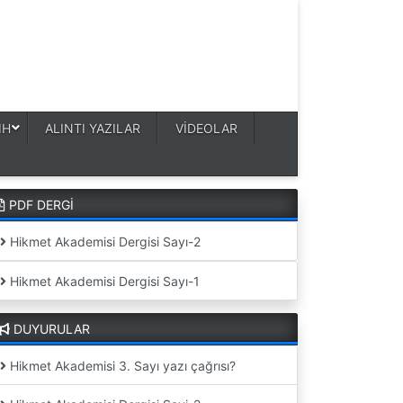
IH
ALINTI YAZILAR
VİDEOLAR
PDF DERGİ
Hikmet Akademisi Dergisi Sayı-2
Hikmet Akademisi Dergisi Sayı-1
DUYURULAR
Hikmet Akademisi 3. Sayı yazı çağrısı?