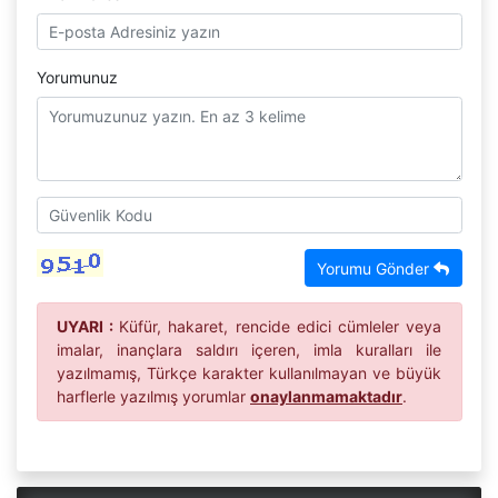
Yorumunuz
Yorumu Gönder
UYARI :
Küfür, hakaret, rencide edici cümleler veya
imalar, inançlara saldırı içeren, imla kuralları ile
yazılmamış, Türkçe karakter kullanılmayan ve büyük
harflerle yazılmış yorumlar
onaylanmamaktadır
.