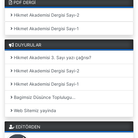
PDF DERGİ
Hikmet Akademisi Dergisi Sayı-2
Hikmet Akademisi Dergisi Sayı-1
DUYURULAR
Hikmet Akademisi 3. Sayı yazı çağrısı?
Hikmet Akademisi Dergisi Sayi-2
Hikmet Akademisi Dergisi Sayi-1
Bagimsiz Düsünce Toplulugu...
Web Sitemiz yayinda
EDİTÖRDEN