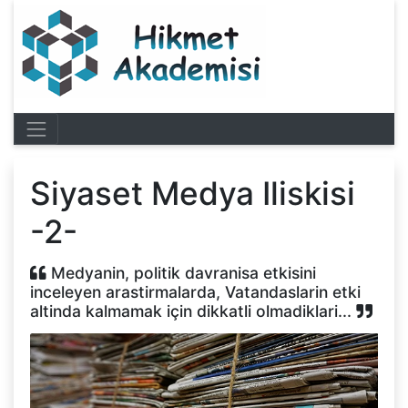
Siyaset Medya Iliskisi
-2-
Medyanin, politik davranisa etkisini
inceleyen arastirmalarda, Vatandaslarin etki
altinda kalmamak için dikkatli olmadiklari...