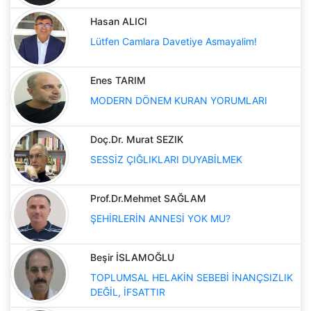
Hasan ALICI
Lütfen Camlara Davetiye Asmayalim!
Enes TARIM
MODERN DÖNEM KURAN YORUMLARI
Doç.Dr. Murat SEZIK
SESSİZ ÇIĞLIKLARI DUYABİLMEK
Prof.Dr.Mehmet SAĞLAM
ŞEHİRLERİN ANNESİ YOK MU?
Beşir İSLAMOĞLU
TOPLUMSAL HELAKİN SEBEBİ İNANÇSIZLIK
DEĞİL, İFSATTIR