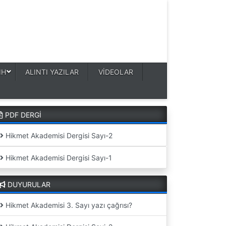
IH
ALINTI YAZILAR
VİDEOLAR
PDF DERGİ
Hikmet Akademisi Dergisi Sayı-2
Hikmet Akademisi Dergisi Sayı-1
DUYURULAR
Hikmet Akademisi 3. Sayı yazı çağrısı?