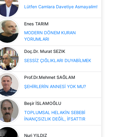
Lütfen Camlara Davetiye Asmayalim!
Enes TARIM
MODERN DÖNEM KURAN
YORUMLARI
Doç.Dr. Murat SEZIK
SESSİZ ÇIĞLIKLARI DUYABİLMEK
Prof.Dr.Mehmet SAĞLAM
ŞEHİRLERİN ANNESİ YOK MU?
Beşir İSLAMOĞLU
TOPLUMSAL HELAKİN SEBEBİ
İNANÇSIZLIK DEĞİL, İFSATTIR
Nuri YILDIZ