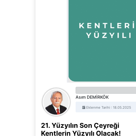
Asım DEMİRKÖK
Eklenme Tarihi : 18.05.2025
21. Yüzyılın Son Çeyreği
Kentlerin Yüzyılı Olacak!