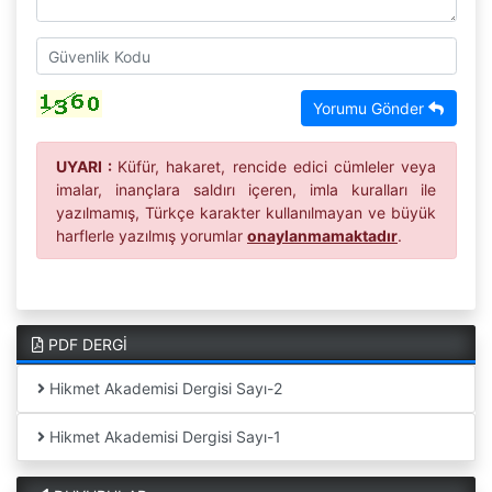
Yorumu Gönder
UYARI :
Küfür, hakaret, rencide edici cümleler veya
imalar, inançlara saldırı içeren, imla kuralları ile
yazılmamış, Türkçe karakter kullanılmayan ve büyük
harflerle yazılmış yorumlar
onaylanmamaktadır
.
PDF DERGİ
Hikmet Akademisi Dergisi Sayı-2
Hikmet Akademisi Dergisi Sayı-1