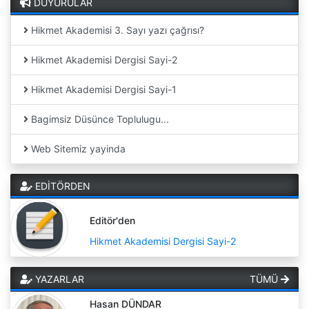
DUYURULAR
Hikmet Akademisi 3. Sayı yazı çağrısı?
Hikmet Akademisi Dergisi Sayi-2
Hikmet Akademisi Dergisi Sayi-1
Bagimsiz Düsünce Toplulugu...
Web Sitemiz yayinda
EDİTÖRDEN
Editör'den
Hikmet Akademisi Dergisi Sayi-2
YAZARLAR
TÜMÜ
Hasan DÜNDAR