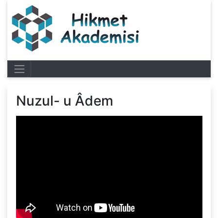
Nuzul- u Âdem