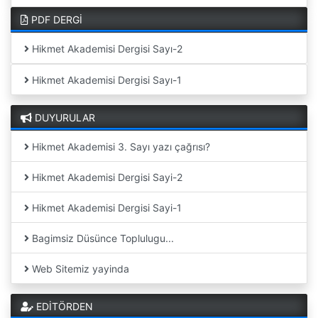
PDF DERGİ
Hikmet Akademisi Dergisi Sayı-2
Hikmet Akademisi Dergisi Sayı-1
DUYURULAR
Hikmet Akademisi 3. Sayı yazı çağrısı?
Hikmet Akademisi Dergisi Sayi-2
Hikmet Akademisi Dergisi Sayi-1
Bagimsiz Düsünce Toplulugu...
Web Sitemiz yayinda
EDİTÖRDEN