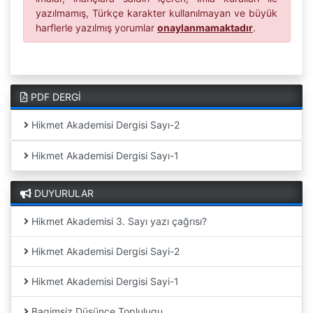
yazılmamış, Türkçe karakter kullanılmayan ve büyük
harflerle yazılmış yorumlar
onaylanmamaktadır
.
PDF DERGİ
Hikmet Akademisi Dergisi Sayı-2
Hikmet Akademisi Dergisi Sayı-1
DUYURULAR
Hikmet Akademisi 3. Sayı yazı çağrısı?
Hikmet Akademisi Dergisi Sayi-2
Hikmet Akademisi Dergisi Sayi-1
Bagimsiz Düsünce Toplulugu...