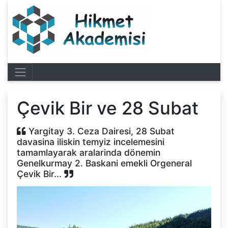
Çevik Bir ve 28 Subat
Yargitay 3. Ceza Dairesi, 28 Subat
davasina iliskin temyiz incelemesini
tamamlayarak aralarinda dönemin
Genelkurmay 2. Baskani emekli Orgeneral
Çevik Bir...