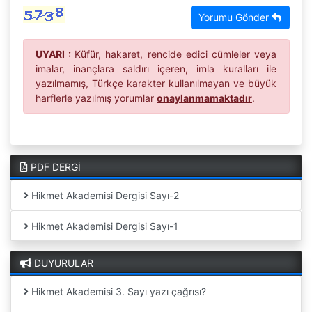
Yorumu Gönder
UYARI :
Küfür, hakaret, rencide edici cümleler veya
imalar, inançlara saldırı içeren, imla kuralları ile
yazılmamış, Türkçe karakter kullanılmayan ve büyük
harflerle yazılmış yorumlar
onaylanmamaktadır
.
PDF DERGİ
Hikmet Akademisi Dergisi Sayı-2
Hikmet Akademisi Dergisi Sayı-1
DUYURULAR
Hikmet Akademisi 3. Sayı yazı çağrısı?