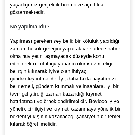
yaşadığımız gerçeklik bunu bize açıklıkla
göstermektedir.
Ne yapılmalıdır?
Yapılması gereken şey belli: bir kötülük yapıldığı
zaman, hukuk gereğini yapacak ve sadece haber
olma hüviyetini aşmayacak düzeyde konu
edinilerek o kötülüğü yapanın olumsuz niteliği
belirgin kılınarak iyiye olan ihtiyaç
gündemleştirilmelidir. İyi, daha fazla hayatımızı
belirlemeli, gündem kılınmalı ve insanlara, iyi bir
tavır geliştirdiği zaman kazandığı kıymeti
hatırlatmalı ve örneklendirilmelidir. Böylece iyiye
yönelik bir ilgiyi ve kıymet kazanmaya yönelik bir
beklentiyi kişinin kazanacağı şahsiyetin bir temeli
kılarak öğretilmelidir.