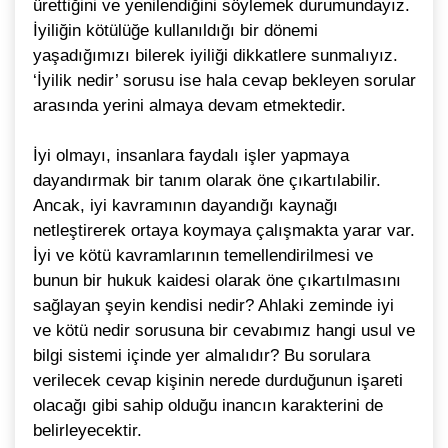
ürettiğini ve yenilendiğini söylemek durumundayız.
İyiliğin kötülüğe kullanıldığı bir dönemi
yaşadığımızı bilerek iyiliği dikkatlere sunmalıyız.
‘İyilik nedir’ sorusu ise hala cevap bekleyen sorular
arasında yerini almaya devam etmektedir.
İyi olmayı, insanlara faydalı işler yapmaya
dayandırmak bir tanım olarak öne çıkartılabilir.
Ancak, iyi kavramının dayandığı kaynağı
netleştirerek ortaya koymaya çalışmakta yarar var.
İyi ve kötü kavramlarının temellendirilmesi ve
bunun bir hukuk kaidesi olarak öne çıkartılmasını
sağlayan şeyin kendisi nedir? Ahlaki zeminde iyi
ve kötü nedir sorusuna bir cevabımız hangi usul ve
bilgi sistemi içinde yer almalıdır? Bu sorulara
verilecek cevap kişinin nerede durduğunun işareti
olacağı gibi sahip olduğu inancın karakterini de
belirleyecektir.