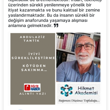
üzerinden sürekli yenilenmeye yönelik bir
itiyat kazanmakta ve bunu kalıtsal bir zemine
yaslandırmaktadır. Bu da insanın sürekli bir
değişim anaforunda yaşamaya alışması
anlamına gelmektedir.