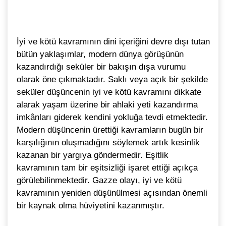
İyi ve kötü kavramının dini içeriğini devre dışı tutan
bütün yaklaşımlar, modern dünya görüşünün
kazandırdığı seküler bir bakışın dışa vurumu
olarak öne çıkmaktadır. Saklı veya açık bir şekilde
seküler düşüncenin iyi ve kötü kavramını dikkate
alarak yaşam üzerine bir ahlaki yeti kazandırma
imkânları giderek kendini yokluğa tevdi etmektedir.
Modern düşüncenin ürettiği kavramların bugün bir
karşılığının oluşmadığını söylemek artık kesinlik
kazanan bir yargıya göndermedir. Eşitlik
kavramının tam bir eşitsizliği işaret ettiği açıkça
görülebilinmektedir. Gazze olayı, iyi ve kötü
kavramının yeniden düşünülmesi açısından önemli
bir kaynak olma hüviyetini kazanmıştır.