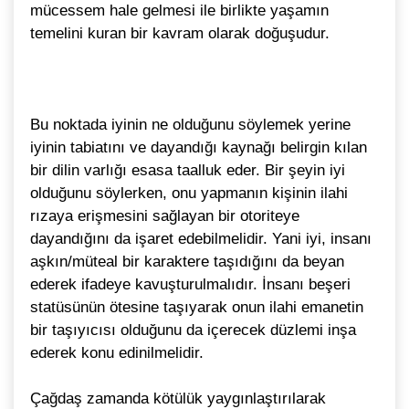
mücessem hale gelmesi ile birlikte yaşamın
temelini kuran bir kavram olarak doğuşudur.
Bu noktada iyinin ne olduğunu söylemek yerine
iyinin tabiatını ve dayandığı kaynağı belirgin kılan
bir dilin varlığı esasa taalluk eder. Bir şeyin iyi
olduğunu söylerken, onu yapmanın kişinin ilahi
rızaya erişmesini sağlayan bir otoriteye
dayandığını da işaret edebilmelidir. Yani iyi, insanı
aşkın/müteal bir karaktere taşıdığını da beyan
ederek ifadeye kavuşturulmalıdır. İnsanı beşeri
statüsünün ötesine taşıyarak onun ilahi emanetin
bir taşıyıcısı olduğunu da içerecek düzlemi inşa
ederek konu edinilmelidir.
Çağdaş zamanda kötülük yaygınlaştırılarak