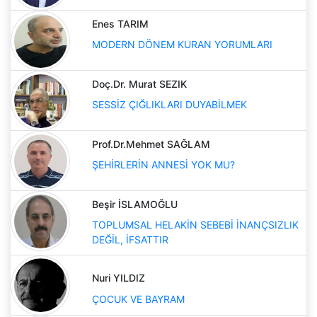
Enes TARIM
MODERN DÖNEM KURAN YORUMLARI
Doç.Dr. Murat SEZIK
SESSİZ ÇIĞLIKLARI DUYABİLMEK
Prof.Dr.Mehmet SAĞLAM
ŞEHİRLERİN ANNESİ YOK MU?
Beşir İSLAMOĞLU
TOPLUMSAL HELAKİN SEBEBİ İNANÇSIZLIK
DEĞİL, İFSATTIR
Nuri YILDIZ
ÇOCUK VE BAYRAM