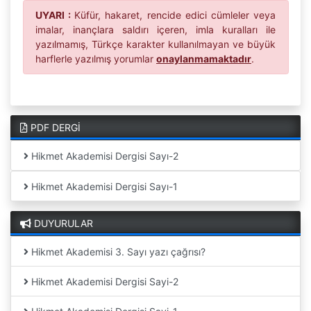
UYARI :
Küfür, hakaret, rencide edici cümleler veya
imalar, inançlara saldırı içeren, imla kuralları ile
yazılmamış, Türkçe karakter kullanılmayan ve büyük
harflerle yazılmış yorumlar
onaylanmamaktadır
.
PDF DERGİ
Hikmet Akademisi Dergisi Sayı-2
Hikmet Akademisi Dergisi Sayı-1
DUYURULAR
Hikmet Akademisi 3. Sayı yazı çağrısı?
Hikmet Akademisi Dergisi Sayi-2