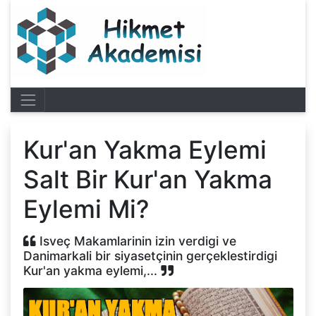
Kur'an Yakma Eylemi
Salt Bir Kur'an Yakma
Eylemi Mi?
Isveç Makamlarinin izin verdigi ve
Danimarkali bir siyasetçinin gerçeklestirdigi
Kur'an yakma eylemi,...