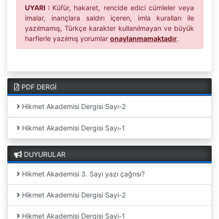
UYARI :
Küfür, hakaret, rencide edici cümleler veya
imalar, inançlara saldırı içeren, imla kuralları ile
yazılmamış, Türkçe karakter kullanılmayan ve büyük
harflerle yazılmış yorumlar
onaylanmamaktadır
.
PDF DERGİ
Hikmet Akademisi Dergisi Sayı-2
Hikmet Akademisi Dergisi Sayı-1
DUYURULAR
Hikmet Akademisi 3. Sayı yazı çağrısı?
Hikmet Akademisi Dergisi Sayi-2
Hikmet Akademisi Dergisi Sayi-1