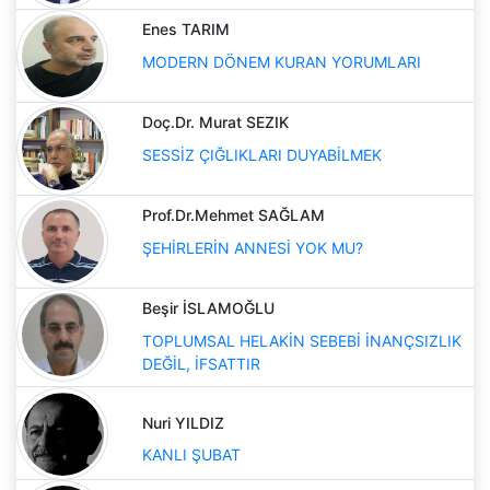
Enes TARIM
MODERN DÖNEM KURAN YORUMLARI
Doç.Dr. Murat SEZIK
SESSİZ ÇIĞLIKLARI DUYABİLMEK
Prof.Dr.Mehmet SAĞLAM
ŞEHİRLERİN ANNESİ YOK MU?
Beşir İSLAMOĞLU
TOPLUMSAL HELAKİN SEBEBİ İNANÇSIZLIK
DEĞİL, İFSATTIR
Nuri YILDIZ
KANLI ŞUBAT