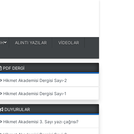
IH
ALINTI YAZILAR
VİDEOLAR
PDF DERGİ
Hikmet Akademisi Dergisi Sayı-2
Hikmet Akademisi Dergisi Sayı-1
DUYURULAR
Hikmet Akademisi 3. Sayı yazı çağrısı?