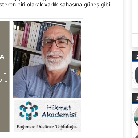
teren biri olarak varlık sahasına güneş gibi