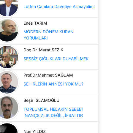
Lütfen Camlara Davetiye Asmayalim!
Enes TARIM
MODERN DÖNEM KURAN
YORUMLARI
Doç.Dr. Murat SEZIK
SESSİZ ÇIĞLIKLARI DUYABİLMEK
Prof.Dr.Mehmet SAĞLAM
ŞEHİRLERİN ANNESİ YOK MU?
Beşir İSLAMOĞLU
TOPLUMSAL HELAKİN SEBEBİ
İNANÇSIZLIK DEĞİL, İFSATTIR
Nuri YILDIZ