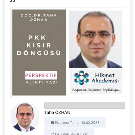
Taha ÖZHAN
Eklenme Tarihi : 10.02.2025
Okunma Sayısı : 667