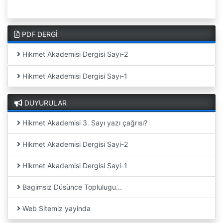
PDF DERGİ
Hikmet Akademisi Dergisi Sayı-2
Hikmet Akademisi Dergisi Sayı-1
DUYURULAR
Hikmet Akademisi 3. Sayı yazı çağrısı?
Hikmet Akademisi Dergisi Sayi-2
Hikmet Akademisi Dergisi Sayi-1
Bagimsiz Düsünce Toplulugu...
Web Sitemiz yayinda