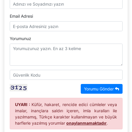
Email Adresi
Yorumunuz
Yorumu Gönder
UYARI :
Küfür, hakaret, rencide edici cümleler veya
imalar, inançlara saldırı içeren, imla kuralları ile
yazılmamış, Türkçe karakter kullanılmayan ve büyük
harflerle yazılmış yorumlar
onaylanmamaktadır
.