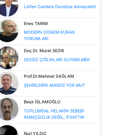
Lütfen Camlara Davetiye Asmayalim!
Enes TARIM
MODERN DÖNEM KURAN
YORUMLARI
Doç.Dr. Murat SEZIK
SESSİZ ÇIĞLIKLARI DUYABİLMEK
Prof.Dr.Mehmet SAĞLAM
ŞEHİRLERİN ANNESİ YOK MU?
Beşir İSLAMOĞLU
TOPLUMSAL HELAKİN SEBEBİ
İNANÇSIZLIK DEĞİL, İFSATTIR
Nuri YILDIZ