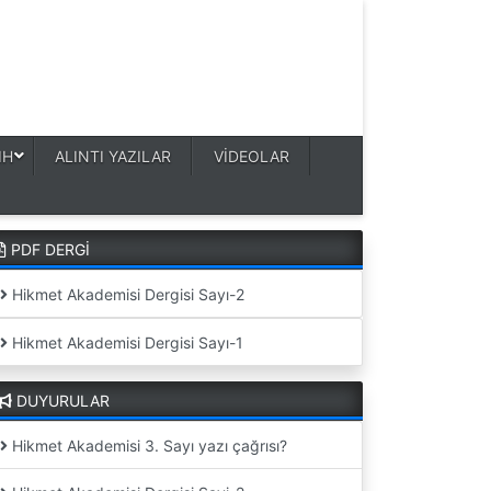
IH
ALINTI YAZILAR
VİDEOLAR
PDF DERGİ
Hikmet Akademisi Dergisi Sayı-2
Hikmet Akademisi Dergisi Sayı-1
DUYURULAR
Hikmet Akademisi 3. Sayı yazı çağrısı?