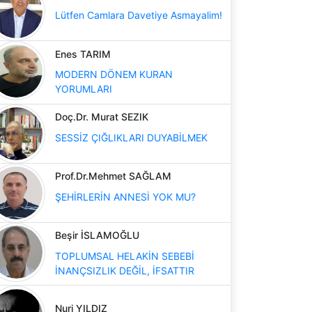
Lütfen Camlara Davetiye Asmayalim!
Enes TARIM
MODERN DÖNEM KURAN
YORUMLARI
Doç.Dr. Murat SEZIK
SESSİZ ÇIĞLIKLARI DUYABİLMEK
Prof.Dr.Mehmet SAĞLAM
ŞEHİRLERİN ANNESİ YOK MU?
Beşir İSLAMOĞLU
TOPLUMSAL HELAKİN SEBEBİ
İNANÇSIZLIK DEĞİL, İFSATTIR
Nuri YILDIZ