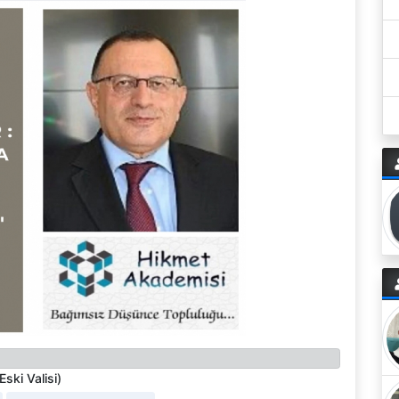
ski Valisi)