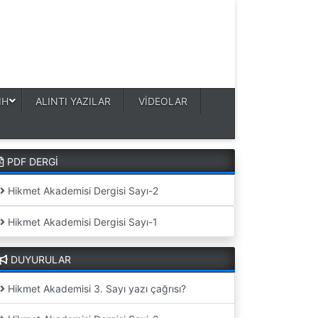
IH
ALINTI YAZILAR
VİDEOLAR
PDF DERGİ
Hikmet Akademisi Dergisi Sayı-2
Hikmet Akademisi Dergisi Sayı-1
DUYURULAR
Hikmet Akademisi 3. Sayı yazı çağrısı?