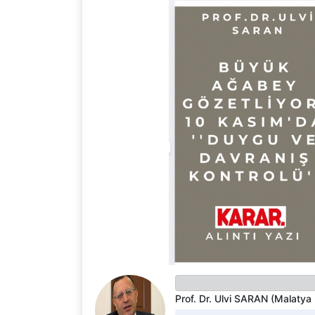
Prof. Dr. Ulvi SARAN (Malatya E