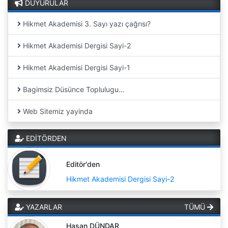
DUYURULAR
Hikmet Akademisi 3. Sayı yazı çağrısı?
Hikmet Akademisi Dergisi Sayi-2
Hikmet Akademisi Dergisi Sayi-1
Bagimsiz Düsünce Toplulugu...
Web Sitemiz yayinda
EDİTÖRDEN
Editör'den
Hikmet Akademisi Dergisi Sayi-2
YAZARLAR
TÜMÜ
Hasan DÜNDAR