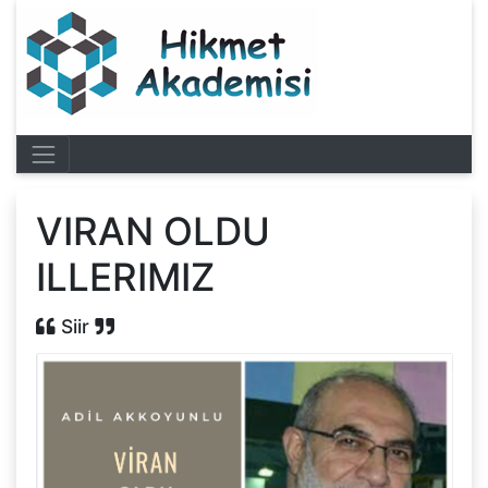
VIRAN OLDU
ILLERIMIZ
Siir