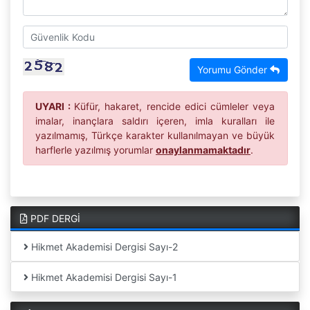
Yorumu Gönder
UYARI :
Küfür, hakaret, rencide edici cümleler veya
imalar, inançlara saldırı içeren, imla kuralları ile
yazılmamış, Türkçe karakter kullanılmayan ve büyük
harflerle yazılmış yorumlar
onaylanmamaktadır
.
PDF DERGİ
Hikmet Akademisi Dergisi Sayı-2
Hikmet Akademisi Dergisi Sayı-1